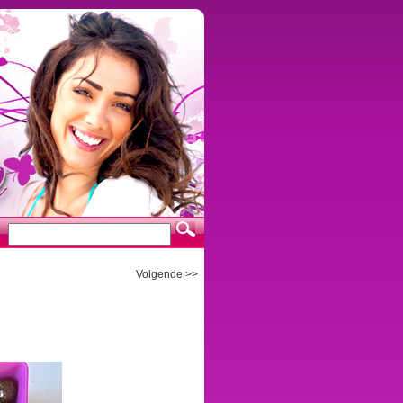
Volgende >>